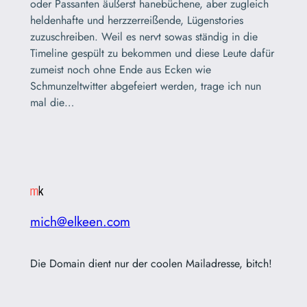
oder Passanten äußerst hanebüchene, aber zugleich
heldenhafte und herzzerreißende, Lügenstories
zuzuschreiben. Weil es nervt sowas ständig in die
Timeline gespült zu bekommen und diese Leute dafür
zumeist noch ohne Ende aus Ecken wie
Schmunzeltwitter abgefeiert werden, trage ich nun
mal die…
mich@elkeen.com
Die Domain dient nur der coolen Mailadresse, bitch!