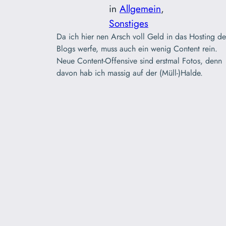
in
Allgemein
, 
Sonstiges
Da ich hier nen Arsch voll Geld in das Hosting de
Blogs werfe, muss auch ein wenig Content rein.
Neue Content-Offensive sind erstmal Fotos, denn
davon hab ich massig auf der (Müll-)Halde.