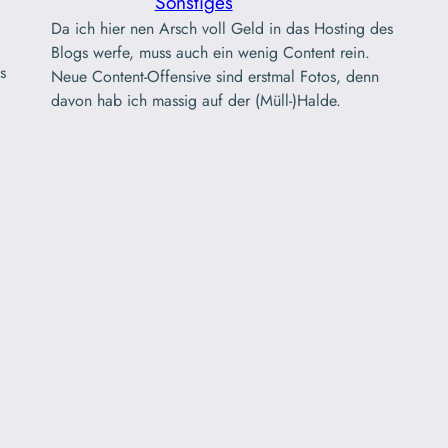
Sonstiges
Da ich hier nen Arsch voll Geld in das Hosting des
Blogs werfe, muss auch ein wenig Content rein.
s
Neue Content-Offensive sind erstmal Fotos, denn
davon hab ich massig auf der (Müll-)Halde.