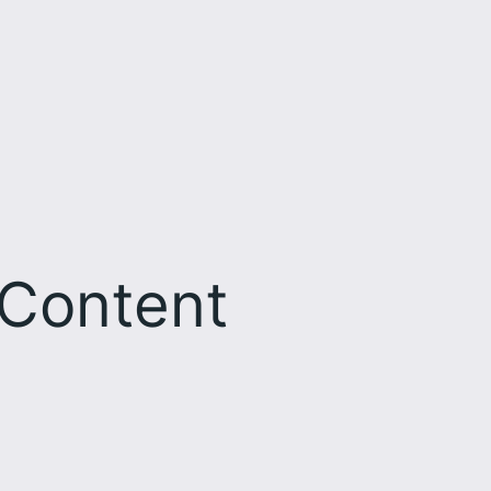
Content