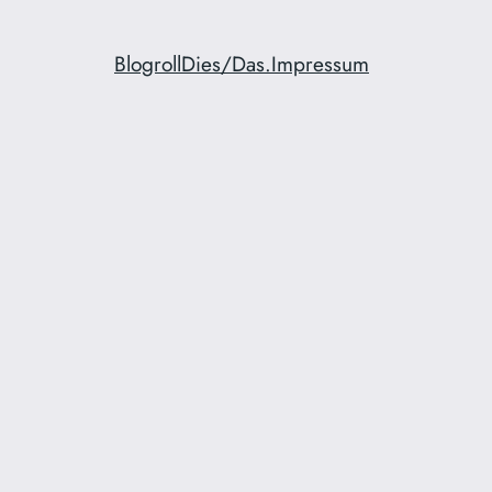
Blogroll
Dies/Das.
Impressum