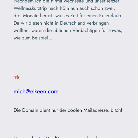
Nachdem ich die Firma wechselte und unser letzter
Wellnesskurztrip nach Köln nun auch schon zwei,
drei Monate her ist, war es Zeit für einen Kurzurlaub.
Da wir diesen nicht in Deutschland verbringen
wollten, waren die üblichen Verdächtigen für sowas,
wie zum Beispiel…
mich@elkeen.com
Die Domain dient nur der coolen Mailadresse, bitch!