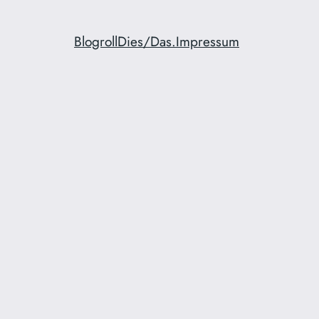
Blogroll
Dies/Das.
Impressum