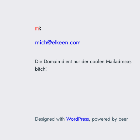
mich@elkeen.com
Die Domain dient nur der coolen Mailadresse,
bitch!
Designed with
WordPress
, powered by beer