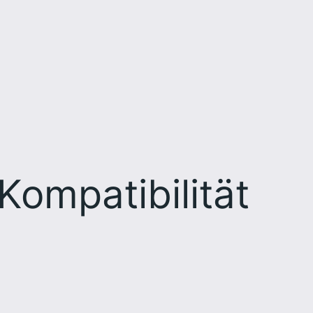
Kompatibilität