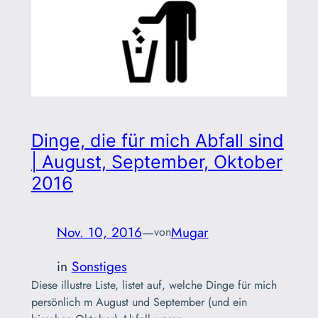
Dinge, die für mich Abfall sind
| August, September, Oktober
2016
Nov. 10, 2016
—
Mugar
von
in
Sonstiges
Diese illustre Liste, listet auf, welche Dinge für mich
persönlich m August und September (und ein