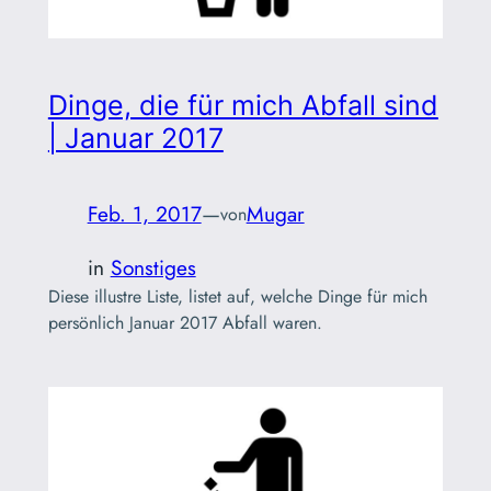
Dinge, die für mich Abfall sind
| Januar 2017
Feb. 1, 2017
—
Mugar
von
in
Sonstiges
Diese illustre Liste, listet auf, welche Dinge für mich
persönlich Januar 2017 Abfall waren.