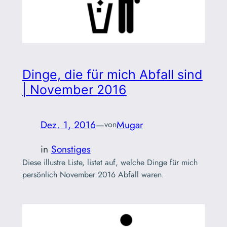
Dinge, die für mich Abfall sind
| November 2016
Dez. 1, 2016
—
Mugar
von
in
Sonstiges
Diese illustre Liste, listet auf, welche Dinge für mich
persönlich November 2016 Abfall waren.