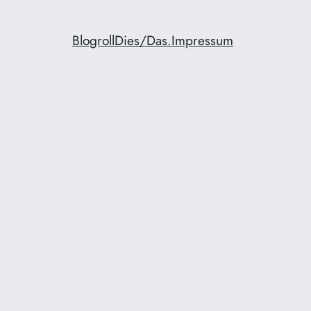
Blogroll
Dies/Das.
Impressum