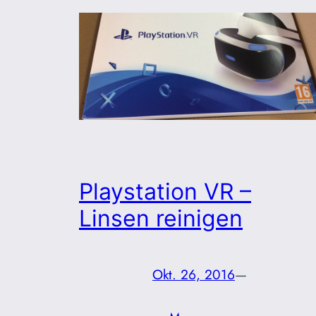
Playstation VR –
Linsen reinigen
Okt. 26, 2016
—