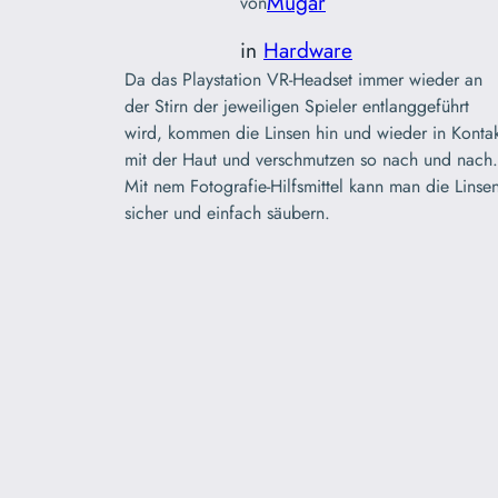
Mugar
von
in
Hardware
Da das Playstation VR-Headset immer wieder an
der Stirn der jeweiligen Spieler entlanggeführt
wird, kommen die Linsen hin und wieder in Kontak
mit der Haut und verschmutzen so nach und nach.
Mit nem Fotografie-Hilfsmittel kann man die Linse
sicher und einfach säubern.