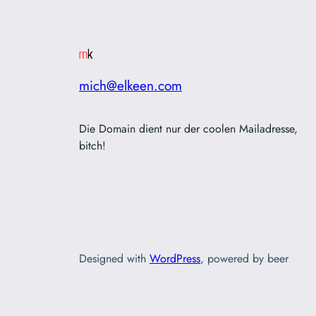
mich@elkeen.com
Die Domain dient nur der coolen Mailadresse,
bitch!
Designed with
WordPress
, powered by beer