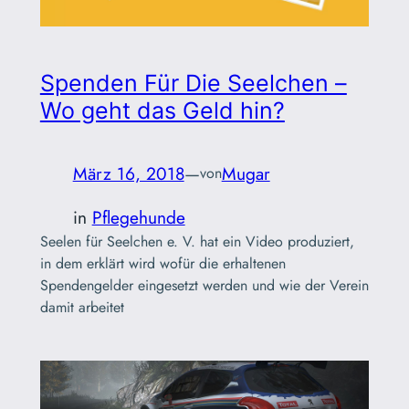
Spenden Für Die Seelchen –
Wo geht das Geld hin?
März 16, 2018
—
Mugar
von
in
Pflegehunde
Seelen für Seelchen e. V. hat ein Video produziert,
in dem erklärt wird wofür die erhaltenen
Spendengelder eingesetzt werden und wie der Verein
damit arbeitet