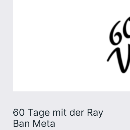
60 Tage mit der Ray
Ban Meta