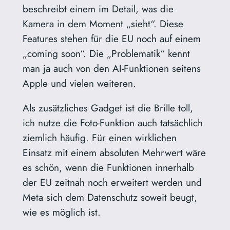
beschreibt einem im Detail, was die
Kamera in dem Moment „sieht“. Diese
Features stehen für die EU noch auf einem
„coming soon“. Die „Problematik“ kennt
man ja auch von den AI-Funktionen seitens
Apple und vielen weiteren.
Als zusätzliches Gadget ist die Brille toll,
ich nutze die Foto-Funktion auch tatsächlich
ziemlich häufig. Für einen wirklichen
Einsatz mit einem absoluten Mehrwert wäre
es schön, wenn die Funktionen innerhalb
der EU zeitnah noch erweitert werden und
Meta sich dem Datenschutz soweit beugt,
wie es möglich ist.