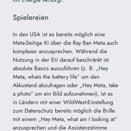
Spielereien
In den USA ist es bereits möglich eine
Meta-Seitige KI über die Ray Ban Meta auch
komplexer anzusprechen. Während die
Nutzung in der EU darauf beschränkt ist
absolute Basics auszuführen (z. B. „Hey
Meta, whats the battery life“ um den
Akkustand abzufragen oder „Hey Meta, take
a photo“ um ein Bild aufzunehmen), ist es
in Ländern mit einer WildWest-Einstellung
zum Datenschutz bereits möglich die Brille
mit einem „Hey Meta, what am I looking at“
anzusprechen und die Assistenzstimme