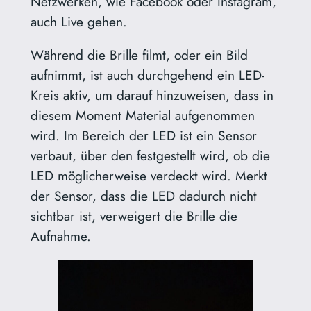
Netzwerken, wie Facebook oder Instagram,
auch Live gehen.
Während die Brille filmt, oder ein Bild
aufnimmt, ist auch durchgehend ein LED-
Kreis aktiv, um darauf hinzuweisen, dass in
diesem Moment Material aufgenommen
wird. Im Bereich der LED ist ein Sensor
verbaut, über den festgestellt wird, ob die
LED möglicherweise verdeckt wird. Merkt
der Sensor, dass die LED dadurch nicht
sichtbar ist, verweigert die Brille die
Aufnahme.