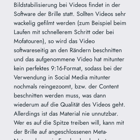
Bildstabilisierung bei Videos findet in der
Software der Brille statt. Sollten Videos sehr
wackelig gefilmt werden (zum Beispiel beim
Laufen mit schnellerem Schritt oder bei
Mofatouren), so wird das Video
softwareseitig an den Rändern beschnitten
und das aufgenommene Video hat mitunter
kein perfektes 9:16-Format, sodass bei der
Verwendung in Social Media mitunter
nochmals reingezoomt, bzw. der Content
beschnitten werden muss, was dann
wiederum auf die Qualität des Videos geht.
Allerdings ist das Material nie unnutzbar.
Wer es auf die Spitze treiben will, kann mit
der Brille auf angeschlossenen Meta-