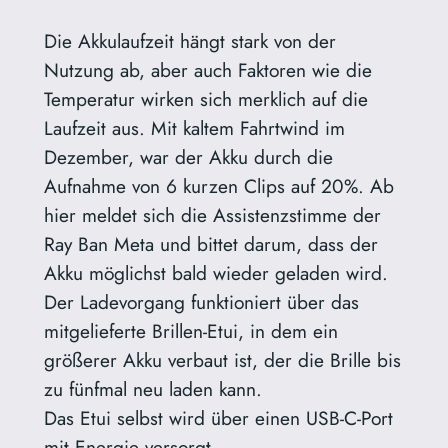
Die Akkulaufzeit hängt stark von der
Nutzung ab, aber auch Faktoren wie die
Temperatur wirken sich merklich auf die
Laufzeit aus. Mit kaltem Fahrtwind im
Dezember, war der Akku durch die
Aufnahme von 6 kurzen Clips auf 20%. Ab
hier meldet sich die Assistenzstimme der
Ray Ban Meta und bittet darum, dass der
Akku möglichst bald wieder geladen wird.
Der Ladevorgang funktioniert über das
mitgelieferte Brillen-Etui, in dem ein
größerer Akku verbaut ist, der die Brille bis
zu fünfmal neu laden kann.
Das Etui selbst wird über einen USB-C-Port
mit Energie versorgt.