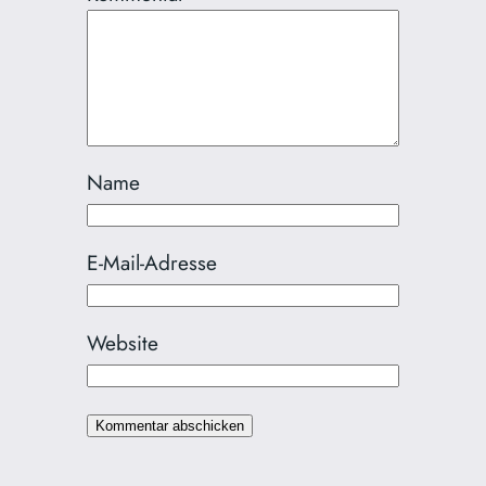
Name
E-Mail-Adresse
Website