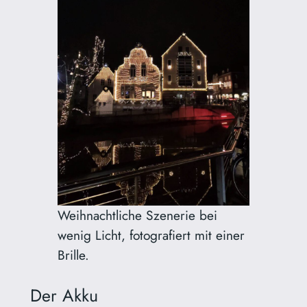
Weihnachtliche Szenerie bei
wenig Licht, fotografiert mit einer
Brille.
Der Akku