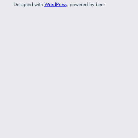
Designed with
WordPress
, powered by beer