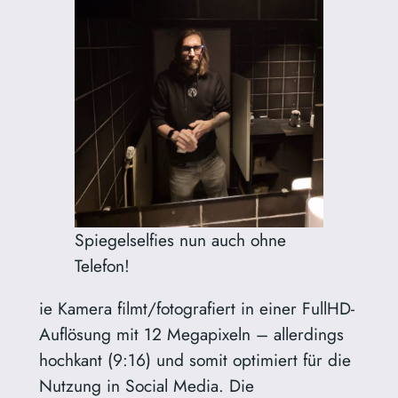
Spiegelselfies nun auch ohne
Telefon!
ie Kamera filmt/fotografiert in einer FullHD-
Auflösung mit 12 Megapixeln – allerdings
hochkant (9:16) und somit optimiert für die
Nutzung in Social Media. Die