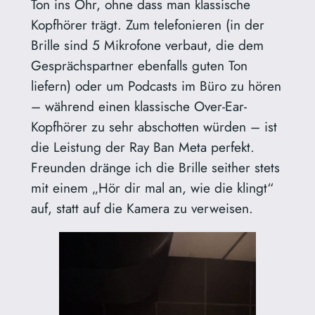
Ton ins Ohr, ohne dass man klassische
Kopfhörer trägt. Zum telefonieren (in der
Brille sind 5 Mikrofone verbaut, die dem
Gesprächspartner ebenfalls guten Ton
liefern) oder um Podcasts im Büro zu hören
– während einen klassische Over-Ear-
Kopfhörer zu sehr abschotten würden – ist
die Leistung der Ray Ban Meta perfekt.
Freunden dränge ich die Brille seither stets
mit einem „Hör dir mal an, wie die klingt“
auf, statt auf die Kamera zu verweisen.