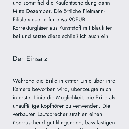
und somit fiel die Kaufentscheidung dann
Mitte Dezember. Die örtliche Fielmann-
Filiale steuerte für etwa 90EUR
Korrekturgläser aus Kunststoff mit Blaufilter
bei und setzte diese schließlich auch ein.
Der Einsatz
Während die Brille in erster Linie über ihre
Kamera beworben wird, überzeugte mich
in erster Linie die Möglichkeit, die Brille als
unauffällige Kopfhörer zu verwenden. Die
verbauten Lautsprecher strahlen einen
überraschend gut klingenden, bass lastigen