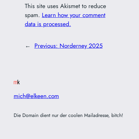
This site uses Akismet to reduce
spam.
Learn how your comment
data is processed.
←
Previous:
Norderney 2025
mich@elkeen.com
Die Domain dient nur der coolen Mailadresse, bitch!