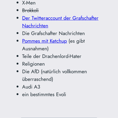
X-Men
Brokkoli
Der Twitteraccount der Grafschafter
Nachrichten
Die Grafschafter Nachrichten
Pommes mit Ketchup
(es gibt
Ausnahmen)
Teile der Drachenlord-Hater
Religionen
Die AfD (natürlich vollkommen
überraschend)
Audi A3
ein bestimmtes Evoli