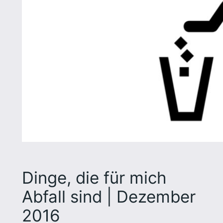
Dinge, die für mich
Abfall sind | Dezember
2016