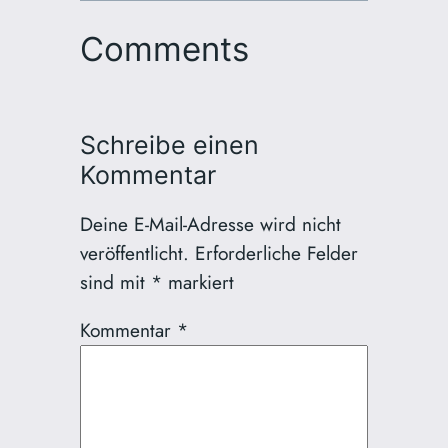
Comments
Schreibe einen
Kommentar
Deine E-Mail-Adresse wird nicht
veröffentlicht.
Erforderliche Felder
sind mit
*
markiert
Kommentar
*