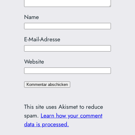
Name
E-Mail-Adresse
Website
This site uses Akismet to reduce
spam.
Learn how your comment
data is processed.