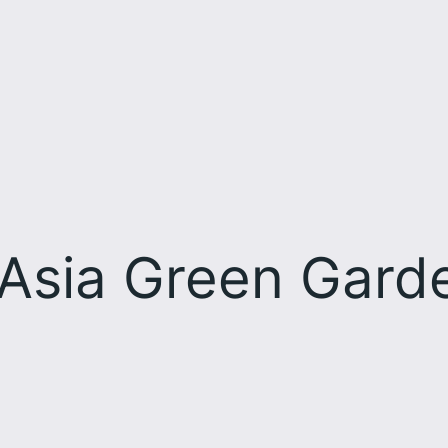
Asia Green Gard