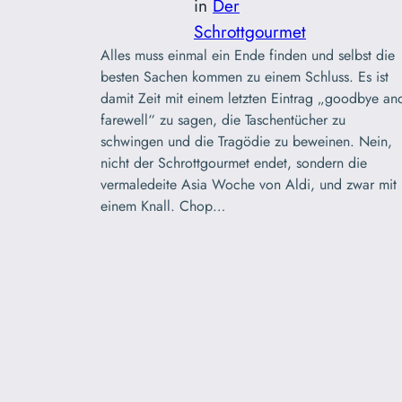
in
Der
Schrottgourmet
Alles muss einmal ein Ende finden und selbst die
besten Sachen kommen zu einem Schluss. Es ist
damit Zeit mit einem letzten Eintrag „goodbye an
farewell“ zu sagen, die Taschentücher zu
schwingen und die Tragödie zu beweinen. Nein,
nicht der Schrottgourmet endet, sondern die
vermaledeite Asia Woche von Aldi, und zwar mit
einem Knall. Chop…