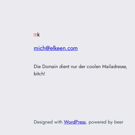
mich@elkeen.com
Die Domain dient nur der coolen Mailadresse,
bitch!
Designed with
WordPress
, powered by beer