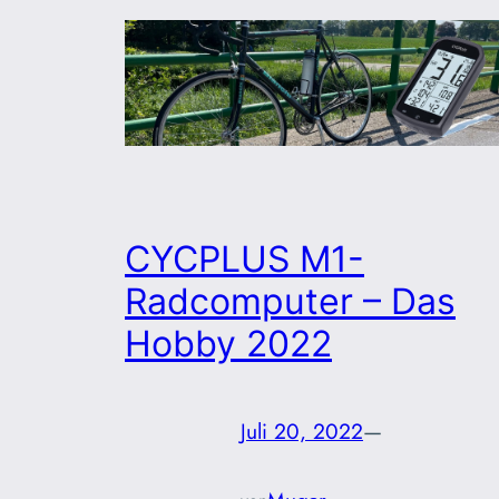
CYCPLUS M1-
Radcomputer – Das
Hobby 2022
Juli 20, 2022
—