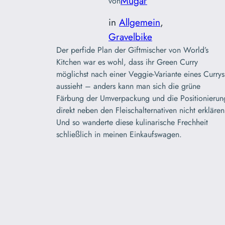
Mugar
von
in
Allgemein
, 
Gravelbike
Der perfide Plan der Giftmischer von World’s
Kitchen war es wohl, dass ihr Green Curry
möglichst nach einer Veggie-Variante eines Currys
aussieht – anders kann man sich die grüne
Färbung der Umverpackung und die Positionierun
direkt neben den Fleischalternativen nicht erklären
Und so wanderte diese kulinarische Frechheit
schließlich in meinen Einkaufswagen.