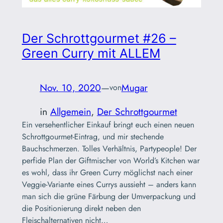
Der Schrottgourmet #26 –
Green Curry mit ALLEM
Nov. 10, 2020
—
Mugar
von
in
Allgemein
, 
Der Schrottgourmet
Ein versehentlicher Einkauf bringt euch einen neuen
Schrottgourmet-Eintrag, und mir stechende
Bauchschmerzen. Tolles Verhältnis, Partypeople! Der
perfide Plan der Giftmischer von World’s Kitchen war
es wohl, dass ihr Green Curry möglichst nach einer
Veggie-Variante eines Currys aussieht – anders kann
man sich die grüne Färbung der Umverpackung und
die Positionierung direkt neben den
Fleischalternativen nicht…