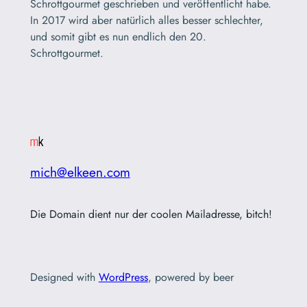
Schrottgourmet geschrieben und veröffentlicht habe.
In 2017 wird aber natürlich alles besser schlechter,
und somit gibt es nun endlich den 20.
Schrottgourmet.
mich@elkeen.com
Die Domain dient nur der coolen Mailadresse, bitch!
Designed with
WordPress
, powered by beer