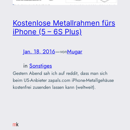
Kostenlose Metallrahmen fürs
iPhone (5 – 6S Plus)
Jan. 18, 2016
—
Mugar
von
in
Sonstiges
Gestern Abend sah ich auf reddit, dass man sich
beim US-Anbieter zapals.com iPhone-Metallgehäuse
kostenfrei zusenden lassen kann (weltweit).