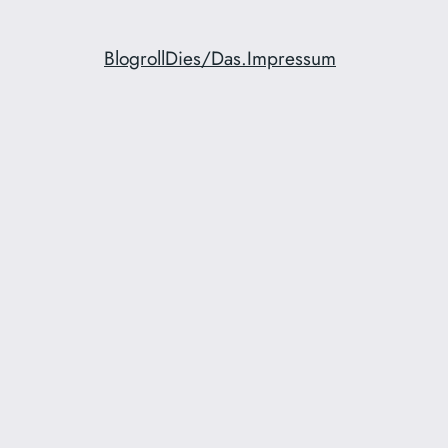
Blogroll
Dies/Das.
Impressum