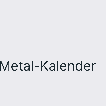
Metal-Kalender