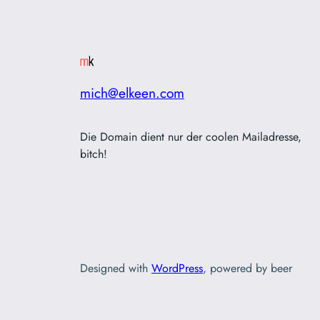
mich@elkeen.com
Die Domain dient nur der coolen Mailadresse,
bitch!
Designed with
WordPress
, powered by beer