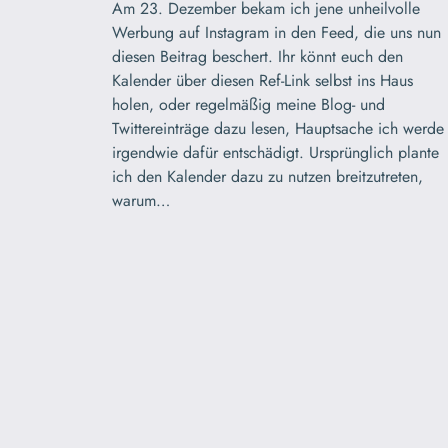
Am 23. Dezember bekam ich jene unheilvolle
Werbung auf Instagram in den Feed, die uns nun
diesen Beitrag beschert. Ihr könnt euch den
Kalender über diesen Ref-Link selbst ins Haus
holen, oder regelmäßig meine Blog- und
Twittereinträge dazu lesen, Hauptsache ich werde
irgendwie dafür entschädigt. Ursprünglich plante
ich den Kalender dazu zu nutzen breitzutreten,
warum…