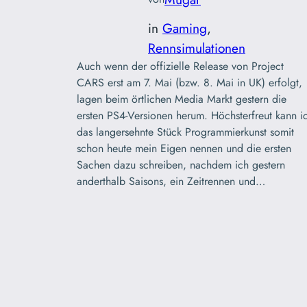
in
Gaming
, 
Rennsimulationen
Auch wenn der offizielle Release von Project
CARS erst am 7. Mai (bzw. 8. Mai in UK) erfolgt,
lagen beim örtlichen Media Markt gestern die
ersten PS4-Versionen herum. Höchsterfreut kann i
das langersehnte Stück Programmierkunst somit
schon heute mein Eigen nennen und die ersten
Sachen dazu schreiben, nachdem ich gestern
anderthalb Saisons, ein Zeitrennen und…