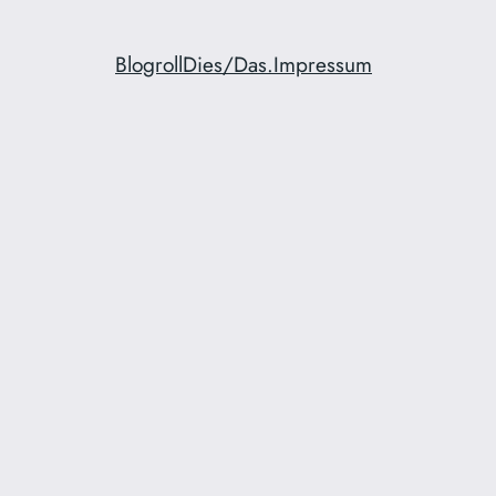
Blogroll
Dies/Das.
Impressum