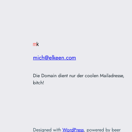
mich@elkeen.com
Die Domain dient nur der coolen Mailadresse,
bitch!
Designed with
WordPress
, powered by beer