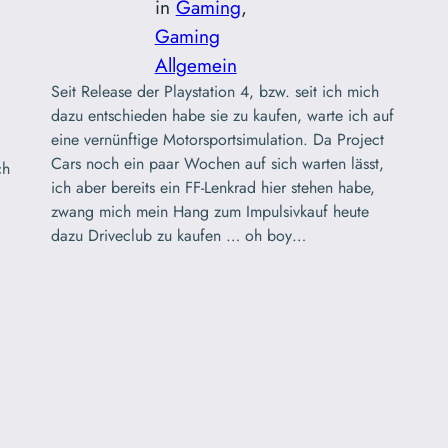
in
Gaming
, 
Gaming
Allgemein
Seit Release der Playstation 4, bzw. seit ich mich
dazu entschieden habe sie zu kaufen, warte ich auf
eine vernünftige Motorsportsimulation. Da Project
Cars noch ein paar Wochen auf sich warten lässt,
ch
ich aber bereits ein FF-Lenkrad hier stehen habe,
zwang mich mein Hang zum Impulsivkauf heute
dazu Driveclub zu kaufen … oh boy…