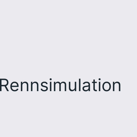
Rennsimulation