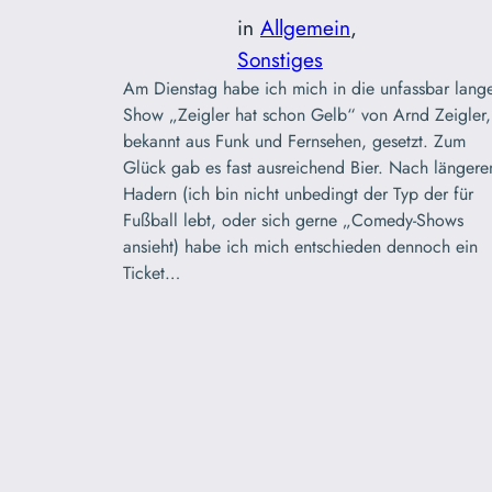
in
Allgemein
, 
Sonstiges
Am Dienstag habe ich mich in die unfassbar lang
Show „Zeigler hat schon Gelb“ von Arnd Zeigler,
bekannt aus Funk und Fernsehen, gesetzt. Zum
Glück gab es fast ausreichend Bier. Nach länger
Hadern (ich bin nicht unbedingt der Typ der für
Fußball lebt, oder sich gerne „Comedy-Shows
ansieht) habe ich mich entschieden dennoch ein
Ticket…