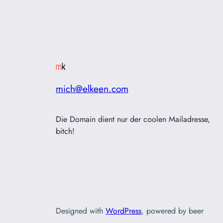
mich@elkeen.com
Die Domain dient nur der coolen Mailadresse,
bitch!
Designed with
WordPress
, powered by beer