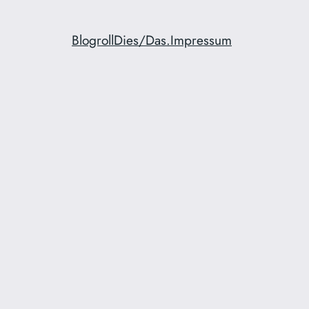
Blogroll
Dies/Das.
Impressum