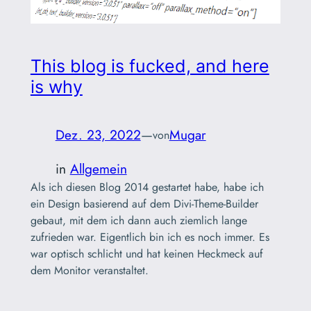
This blog is fucked, and here
is why
Dez. 23, 2022
—
Mugar
von
in
Allgemein
Als ich diesen Blog 2014 gestartet habe, habe ich
ein Design basierend auf dem Divi-Theme-Builder
gebaut, mit dem ich dann auch ziemlich lange
zufrieden war. Eigentlich bin ich es noch immer. Es
war optisch schlicht und hat keinen Heckmeck auf
dem Monitor veranstaltet.