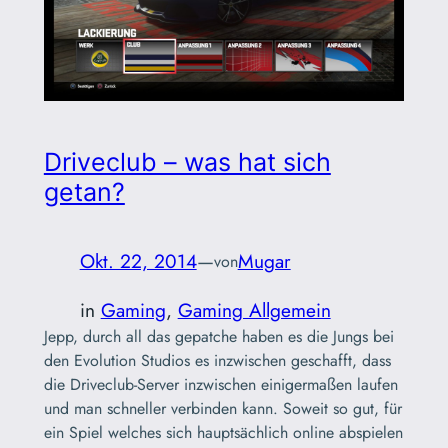
Driveclub – was hat sich
getan?
Okt. 22, 2014
—
Mugar
von
in
Gaming
, 
Gaming Allgemein
Jepp, durch all das gepatche haben es die Jungs bei
den Evolution Studios es inzwischen geschafft, dass
die Driveclub-Server inzwischen einigermaßen laufen
und man schneller verbinden kann. Soweit so gut, für
ein Spiel welches sich hauptsächlich online abspielen