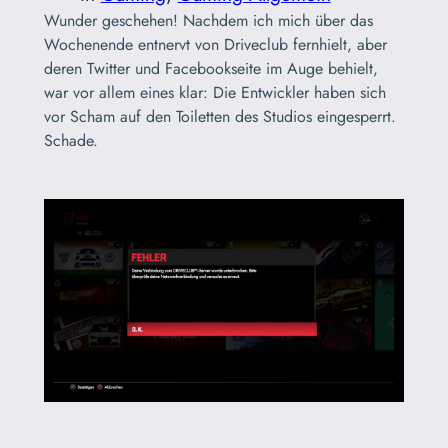
Wunder geschehen! Nachdem ich mich über das
Wochenende entnervt von Driveclub fernhielt, aber
deren Twitter und Facebookseite im Auge behielt,
war vor allem eines klar: Die Entwickler haben sich
vor Scham auf den Toiletten des Studios eingesperrt.
Schade.