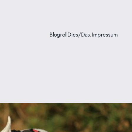
Blogroll
Dies/Das.
Impressum