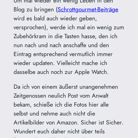
Um mal wieder ein wenig Leben in den
Blog zu bringen (
Schrottgourmet-Beiträge
wird es bald auch wieder geben,
versprochen), werde ich mal ein wenig zum
Zubehörkram in die Tasten hasse, den ich
nun nach und nach anschaffe und den
Eintrag entsprechend vermutlich immer
wieder updaten. Vielleicht mache ich
dasselbe auch noch zur Apple Watch.
Da ich von einem äußerst unangenehmen
Zeitgenossen neulich Post vom Anwalt
bekam, schieße ich die Fotos hier alle
selbst und nehme auch nicht die
Artikelbilder von Amazon. Sicher ist Sicher.
Wundert euch daher nicht über teils