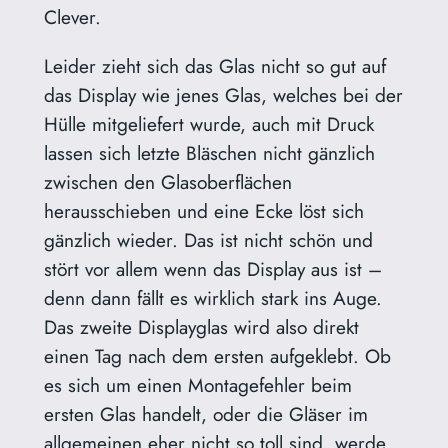
Clever.
Leider zieht sich das Glas nicht so gut auf
das Display wie jenes Glas, welches bei der
Hülle mitgeliefert wurde, auch mit Druck
lassen sich letzte Bläschen nicht gänzlich
zwischen den Glasoberflächen
herausschieben und eine Ecke löst sich
gänzlich wieder. Das ist nicht schön und
stört vor allem wenn das Display aus ist –
denn dann fällt es wirklich stark ins Auge.
Das zweite Displayglas wird also direkt
einen Tag nach dem ersten aufgeklebt. Ob
es sich um einen Montagefehler beim
ersten Glas handelt, oder die Gläser im
allgemeinen eher nicht so toll sind, werde