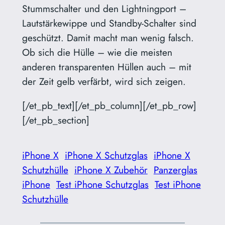
Stummschalter und den Lightningport –
Lautstärkewippe und Standby-Schalter sind
geschützt. Damit macht man wenig falsch.
Ob sich die Hülle – wie die meisten
anderen transparenten Hüllen auch – mit
der Zeit gelb verfärbt, wird sich zeigen.
[/et_pb_text][/et_pb_column][/et_pb_row]
[/et_pb_section]
iPhone X
iPhone X Schutzglas
iPhone X
Schutzhülle
iPhone X Zubehör
Panzerglas
iPhone
Test iPhone Schutzglas
Test iPhone
Schutzhülle