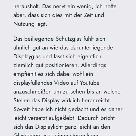
herausholt. Das nervt ein wenig, ich hoffe
aber, dass sich dies mit der Zeit und
Nutzung legt.
Das beiliegende Schutzglas fühlt sich
ähnlich gut an wie das darunterliegende
Displayglas und lässt sich eigentlich
ziemlich gut positionieren. Allerdings
empfiehlt es sich dabei wohl ein
displayfüllendes Video auf Youtube
anzuschmeißen um zu sehen bis an welche
Stellen das Display wirklich heranreicht.
Soweit habe ich nicht gedacht und es daher
leicht versetzt aufgeklebt. Dadurch bricht
sich das Displaylicht ganz leicht an den
Glaskanten, was einen stören kann.