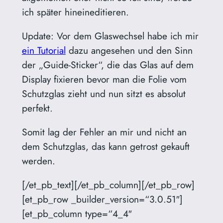
ich später hineineditieren.
Update: Vor dem Glaswechsel habe ich mir
ein Tutorial
dazu angesehen und den Sinn
der „Guide-Sticker“, die das Glas auf dem
Display fixieren bevor man die Folie vom
Schutzglas zieht und nun sitzt es absolut
perfekt.
Somit lag der Fehler an mir und nicht an
dem Schutzglas, das kann getrost gekauft
werden.
[/et_pb_text][/et_pb_column][/et_pb_row]
[et_pb_row _builder_version=“3.0.51″]
[et_pb_column type=“4_4″