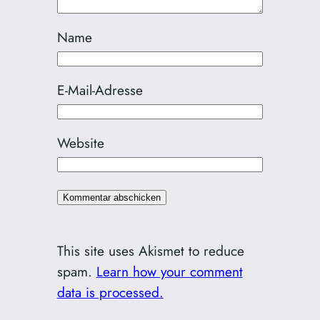
Name
E-Mail-Adresse
Website
This site uses Akismet to reduce
spam.
Learn how your comment
data is processed.