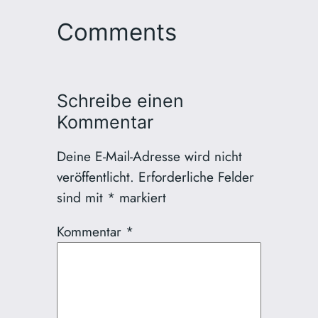
Comments
Schreibe einen
Kommentar
Deine E-Mail-Adresse wird nicht
veröffentlicht.
Erforderliche Felder
sind mit
*
markiert
Kommentar
*