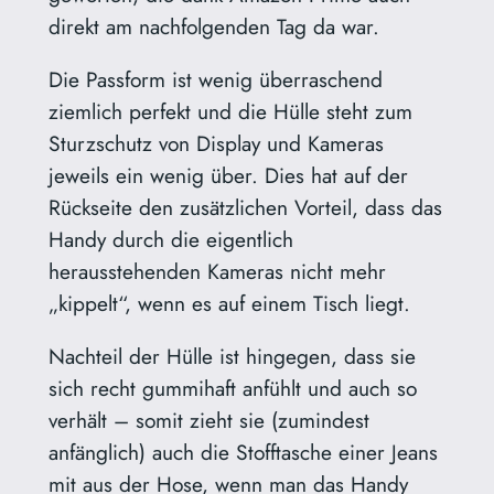
direkt am nachfolgenden Tag da war.
Die Passform ist wenig überraschend
ziemlich perfekt und die Hülle steht zum
Sturzschutz von Display und Kameras
jeweils ein wenig über. Dies hat auf der
Rückseite den zusätzlichen Vorteil, dass das
Handy durch die eigentlich
herausstehenden Kameras nicht mehr
„kippelt“, wenn es auf einem Tisch liegt.
Nachteil der Hülle ist hingegen, dass sie
sich recht gummihaft anfühlt und auch so
verhält – somit zieht sie (zumindest
anfänglich) auch die Stofftasche einer Jeans
mit aus der Hose, wenn man das Handy