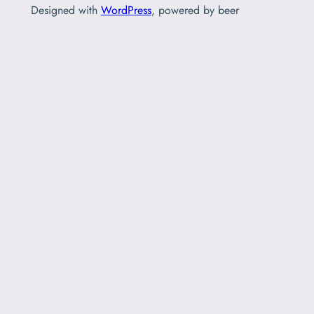
Designed with
WordPress
, powered by beer