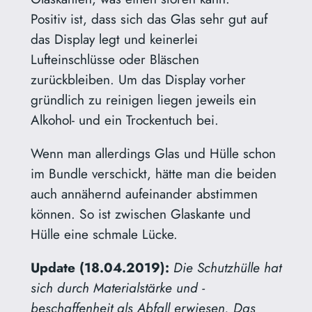
Positiv ist, dass sich das Glas sehr gut auf
das Display legt und keinerlei
Lufteinschlüsse oder Bläschen
zurückbleiben. Um das Display vorher
gründlich zu reinigen liegen jeweils ein
Alkohol- und ein Trockentuch bei.
Wenn man allerdings Glas und Hülle schon
im Bundle verschickt, hätte man die beiden
auch annähernd aufeinander abstimmen
können. So ist zwischen Glaskante und
Hülle eine schmale Lücke.
Update (18.04.2019):
Die Schutzhülle hat
sich durch Materialstärke und -
beschaffenheit als Abfall erwiesen. Das