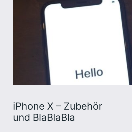
iPhone X – Zubehör
und BlaBlaBla