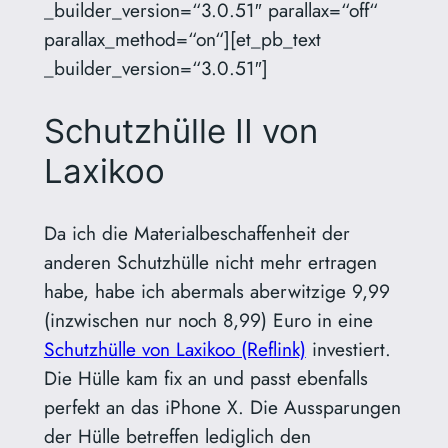
_builder_version=“3.0.51″ parallax=“off“
parallax_method=“on“][et_pb_text
_builder_version=“3.0.51″]
Schutzhülle II von
Laxikoo
Da ich die Materialbeschaffenheit der
anderen Schutzhülle nicht mehr ertragen
habe, habe ich abermals aberwitzige 9,99
(inzwischen nur noch 8,99) Euro in eine
Schutzhülle von Laxikoo (Reflink)
investiert.
Die Hülle kam fix an und passt ebenfalls
perfekt an das iPhone X. Die Aussparungen
der Hülle betreffen lediglich den