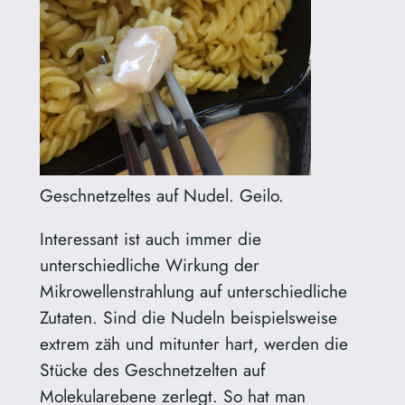
Geschnetzeltes auf Nudel. Geilo.
Interessant ist auch immer die
unterschiedliche Wirkung der
Mikrowellenstrahlung auf unterschiedliche
Zutaten. Sind die Nudeln beispielsweise
extrem zäh und mitunter hart, werden die
Stücke des Geschnetzelten auf
Molekularebene zerlegt. So hat man