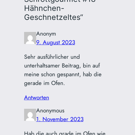
Hähnchen-
Geschnetzeltes“
Anonym
9. August 2023
Sehr ausführlicher und
unterhaltsamer Beitrag, bin auf
meine schon gespannt, hab die
gerade im Ofen.
Antworten
Anonymous
1. November 2023
Hab die auch grade im Ofen wie