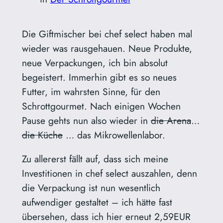
Die Giftmischer bei chef select haben mal
wieder was rausgehauen. Neue Produkte,
neue Verpackungen, ich bin absolut
begeistert. Immerhin gibt es so neues
Futter, im wahrsten Sinne, für den
Schrottgourmet. Nach einigen Wochen
Pause gehts nun also wieder in
die Arena
…
die Küche
… das Mikrowellenlabor.
Zu allererst fällt auf, dass sich meine
Investitionen in chef select auszahlen, denn
die Verpackung ist nun wesentlich
aufwendiger gestaltet – ich hätte fast
übersehen, dass ich hier erneut 2,59EUR