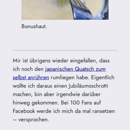
Bonushaut.
Mir ist übrigens wieder eingefallen, dass
ich noch den
japanischen Quatsch zum
selbst anrühren
rumliegen habe. Eigentlich
wollte ich daraus einen Jubiläumsschrotti
machen, bin aber irgendwie darüber
hinweg gekommen. Bei 100 Fans auf
Facebook werde ich mich da mal ransetzen
– versprochen.