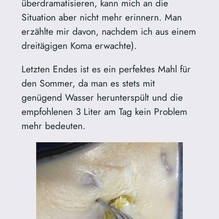
überdramatisieren, kann mich an die
Situation aber nicht mehr erinnern. Man
erzählte mir davon, nachdem ich aus einem
dreitägigen Koma erwachte).
Letzten Endes ist es ein perfektes Mahl für
den Sommer, da man es stets mit
genügend Wasser herunterspült und die
empfohlenen 3 Liter am Tag kein Problem
mehr bedeuten.