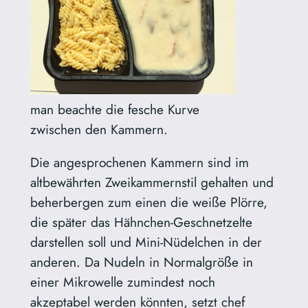
man beachte die fesche Kurve
zwischen den Kammern.
Die angesprochenen Kammern sind im
altbewährten Zweikammernstil gehalten und
beherbergen zum einen die weiße Plörre,
die später das Hähnchen-Geschnetzelte
darstellen soll und Mini-Nüdelchen in der
anderen. Da Nudeln in Normalgröße in
einer Mikrowelle zumindest noch
akzeptabel werden könnten, setzt chef