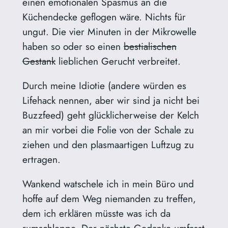
einen emotionalen Spasmus an die
Küchendecke geflogen wäre. Nichts für
ungut. Die vier Minuten in der Mikrowelle
haben so oder so einen
bestialischen
Gestank
lieblichen Gerucht verbreitet.
Durch meine Idiotie (andere würden es
Lifehack nennen, aber wir sind ja nicht bei
Buzzfeed) geht glücklicherweise der Kelch
an mir vorbei die Folie von der Schale zu
ziehen und den plasmaartigen Luftzug zu
ertragen.
Wankend watschele ich in mein Büro und
hoffe auf dem Weg niemanden zu treffen,
dem ich erklären müsste was ich da