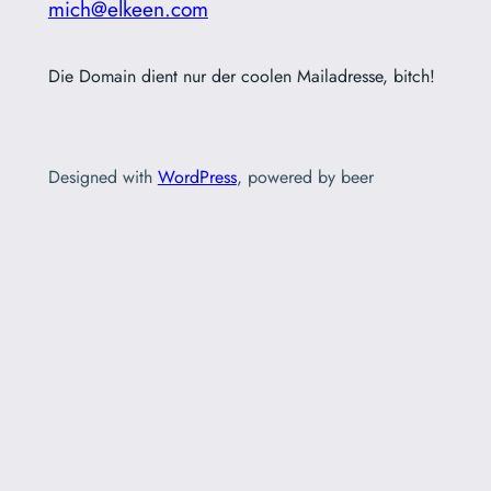
mich@elkeen.com
Die Domain dient nur der coolen Mailadresse, bitch!
Designed with
WordPress
, powered by beer