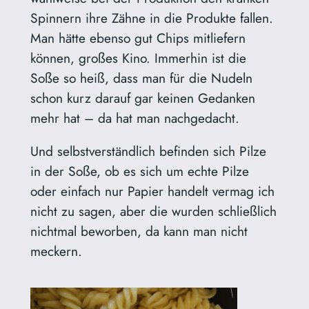
Spinnern ihre Zähne in die Produkte fallen.
Man hätte ebenso gut Chips mitliefern
können, großes Kino. Immerhin ist die
Soße so heiß, dass man für die Nudeln
schon kurz darauf gar keinen Gedanken
mehr hat – da hat man nachgedacht.
Und selbstverständlich befinden sich Pilze
in der Soße, ob es sich um echte Pilze
oder einfach nur Papier handelt vermag ich
nicht zu sagen, aber die wurden schließlich
nichtmal beworben, da kann man nicht
meckern.