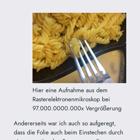
Hier eine Aufnahme aus dem
Rasterelektronenmikroskop bei
97.000.0000.000x Vergrößerung
Andererseits war ich auch so aufgeregt,
dass die Folie auch beim Einstechen durch