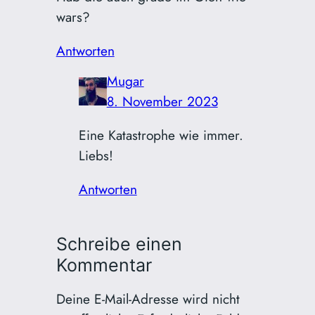
wars?
Antworten
Mugar
8. November 2023
Eine Katastrophe wie immer.
Liebs!
Antworten
Schreibe einen
Kommentar
Deine E-Mail-Adresse wird nicht