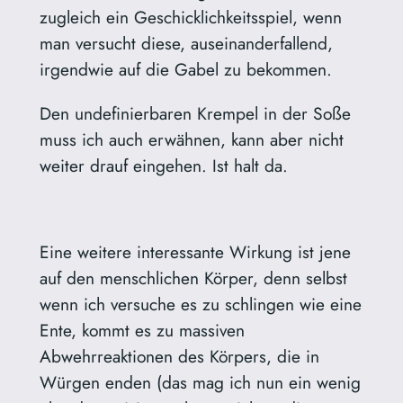
zugleich ein Geschicklichkeitsspiel, wenn
man versucht diese, auseinanderfallend,
irgendwie auf die Gabel zu bekommen.
Den undefinierbaren Krempel in der Soße
muss ich auch erwähnen, kann aber nicht
weiter drauf eingehen. Ist halt da.
Eine weitere interessante Wirkung ist jene
auf den menschlichen Körper, denn selbst
wenn ich versuche es zu schlingen wie eine
Ente, kommt es zu massiven
Abwehrreaktionen des Körpers, die in
Würgen enden (das mag ich nun ein wenig