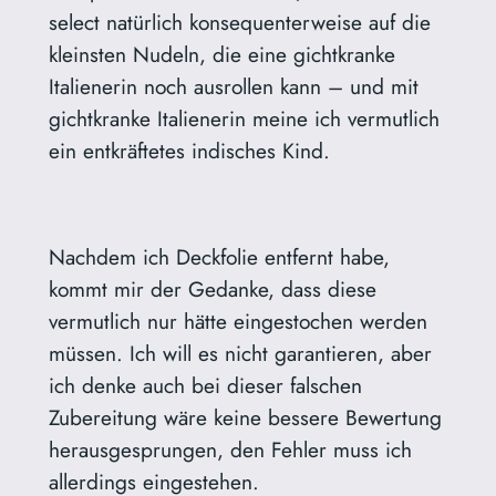
select natürlich konsequenterweise auf die
kleinsten Nudeln, die eine gichtkranke
Italienerin noch ausrollen kann – und mit
gichtkranke Italienerin meine ich vermutlich
ein entkräftetes indisches Kind.
Nachdem ich Deckfolie entfernt habe,
kommt mir der Gedanke, dass diese
vermutlich nur hätte eingestochen werden
müssen. Ich will es nicht garantieren, aber
ich denke auch bei dieser falschen
Zubereitung wäre keine bessere Bewertung
herausgesprungen, den Fehler muss ich
allerdings eingestehen.