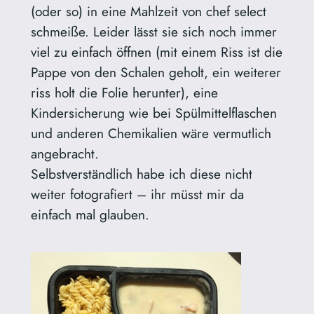
(oder so) in eine Mahlzeit von chef select
schmeiße. Leider lässt sie sich noch immer
viel zu einfach öffnen (mit einem Riss ist die
Pappe von den Schalen geholt, ein weiterer
riss holt die Folie herunter), eine
Kindersicherung wie bei Spülmittelflaschen
und anderen Chemikalien wäre vermutlich
angebracht.
Selbstverständlich habe ich diese nicht
weiter fotografiert – ihr müsst mir da
einfach mal glauben.