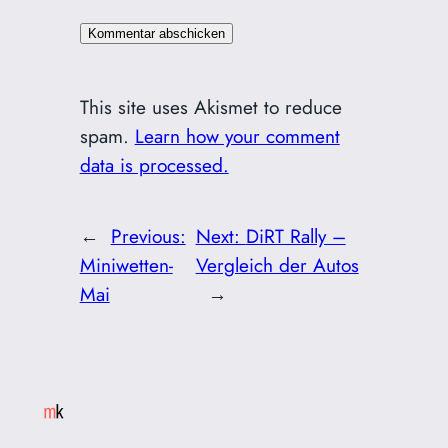
This site uses Akismet to reduce
spam.
Learn how your comment
data is processed.
←
Previous:
Next:
DiRT Rally –
Miniwetten-
Vergleich der Autos
Mai
→