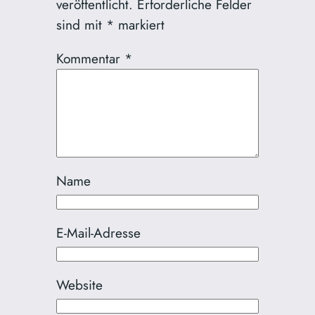
veröffentlicht.
Erforderliche Felder
sind mit
*
markiert
Kommentar
*
Name
E-Mail-Adresse
Website